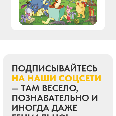
Оставить заявку