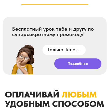
ПОДПИСЫВАЙТЕСЬ
НА НАШИ СОЦСЕТИ
— ТАМ ВЕСЕЛО,
ПОЗНАВАТЕЛЬНО И