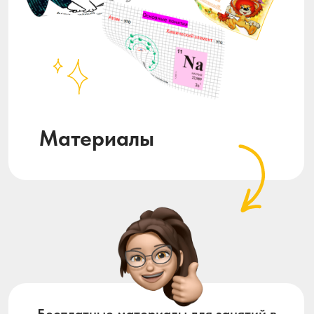
Оставить заявку
Оставить заявку