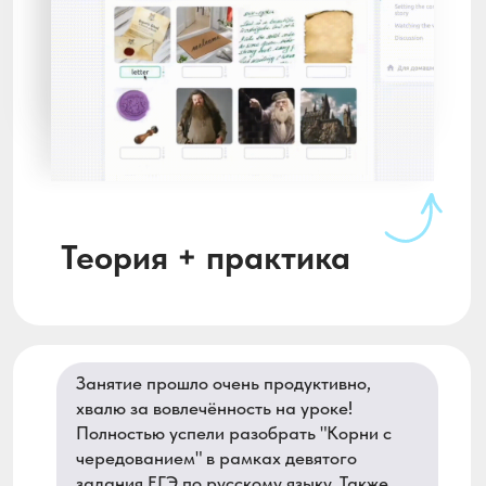
Материалы