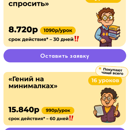
Оставить заявку
Оставить заявку