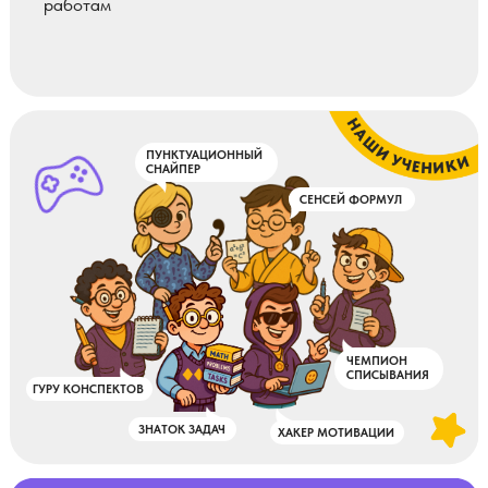
ПУНКТУАЦИОННЫЙ
СНАЙПЕР
СЕНСЕЙ ФОРМУЛ
ЧЕМПИОН
СПИСЫВАНИЯ
ГУРУ КОНСПЕКТОВ
ЗНАТОК ЗАДАЧ
ХАКЕР МОТИВАЦИИ
Начать обучение