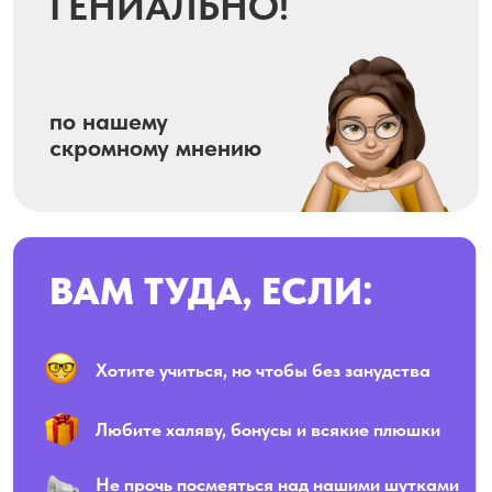
Оставить заявку